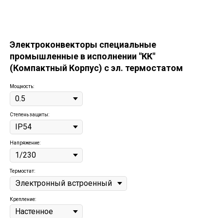
Электроконвекторы специальные
промышленные в исполнении "КК"
(Компактный Корпус) с эл. термостатом
Мощность:
Степень защиты:
Напряжение:
Термостат:
Крепление: