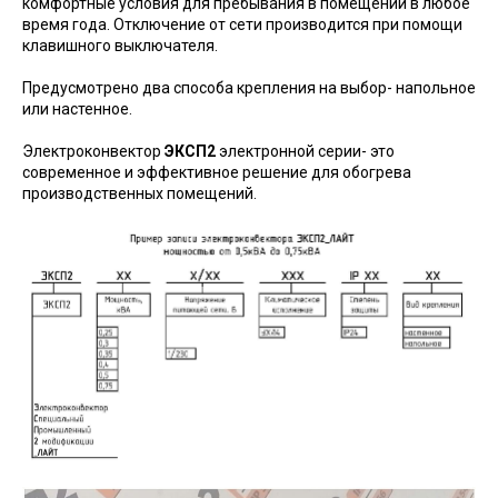
комфортные условия для пребывания в помещении в любое
время года. Отключение от сети производится при помощи
клавишного выключателя.
Предусмотрено два способа крепления на выбор- напольное
или настенное.
Электроконвектор
ЭКСП2
электронной серии- это
современное и эффективное решение для обогрева
производственных помещений.