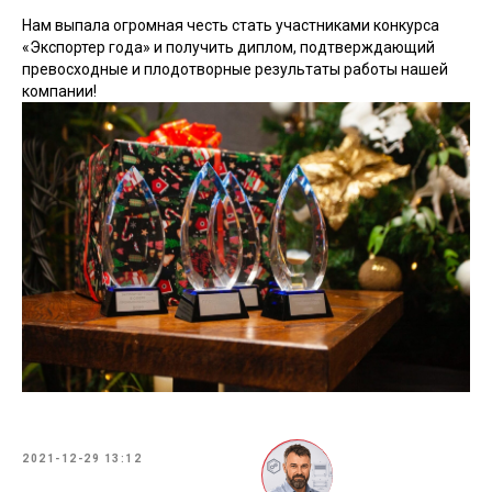
Нам выпала огромная честь стать участниками конкурса
«Экспортер года» и получить диплом, подтверждающий
превосходные и плодотворные результаты работы нашей
компании!
2021-12-29 13:12