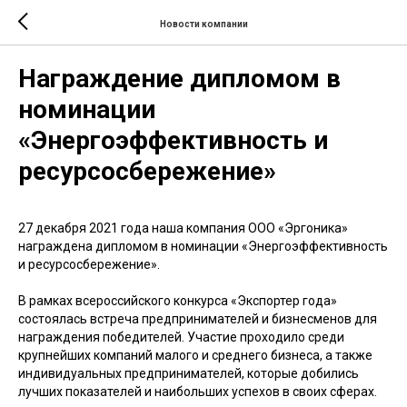
Новости компании
Награждение дипломом в
номинации
«Энергоэффективность и
ресурсосбережение»
27 декабря 2021 года наша компания ООО «Эргоника»
награждена дипломом в номинации «Энергоэффективность
и ресурсосбережение».
В рамках всероссийского конкурса «Экспортер года»
состоялась встреча предпринимателей и бизнесменов для
награждения победителей. Участие проходило среди
крупнейших компаний малого и среднего бизнеса, а также
индивидуальных предпринимателей, которые добились
лучших показателей и наибольших успехов в своих сферах.